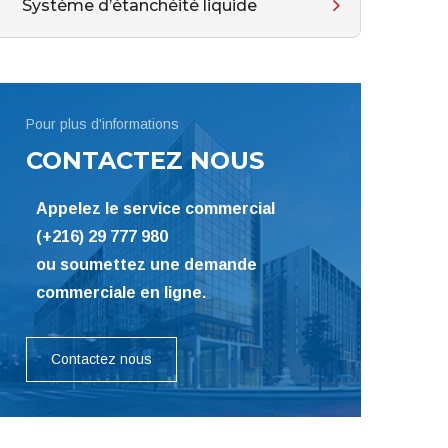
Système d’étanchéité liquide
Pour plus d'informations
CONTACTEZ NOUS
Appelez le service commercial
(+216) 29 777 980
ou soumettez une demande
commerciale en ligne.
Contactez nous