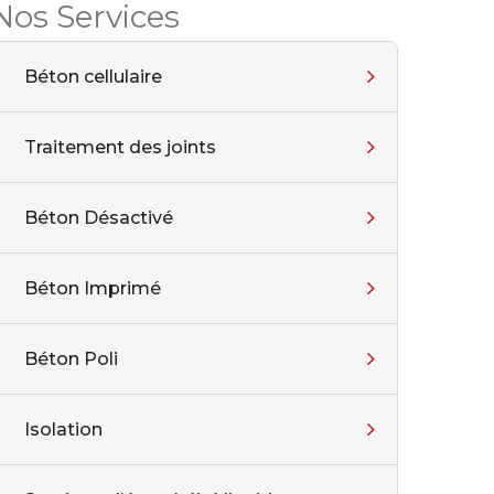
Nos Services
Béton cellulaire
Traitement des joints
Béton Désactivé
Béton Imprimé
Béton Poli
Isolation