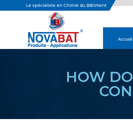
Le spécialiste en Chimie du Bâtiment
Accueil
HOW DO 
CON