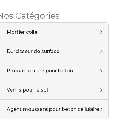
Nos Catégories
Mortier colle
Durcisseur de surface
Produit de cure pour béton
Vernis pour le sol
Agent moussant pour béton cellulaire