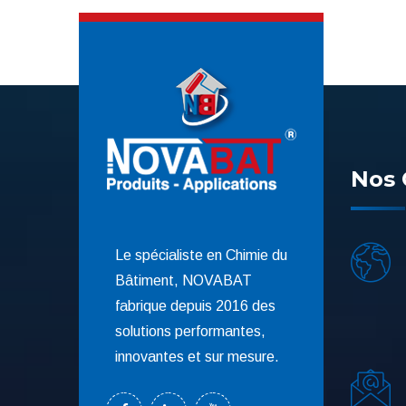
Nos 
Le spécialiste en Chimie du
Bâtiment, NOVABAT
fabrique depuis 2016 des
solutions performantes,
innovantes et sur mesure.