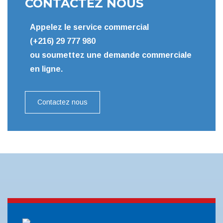
CONTACTEZ NOUS
Appelez le service commercial
(+216) 29 777 980
ou soumettez une demande commerciale
en ligne.
Contactez nous