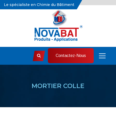
Le spécialiste en Chimie du Bâtiment
Contactez-Nous
MORTIER COLLE