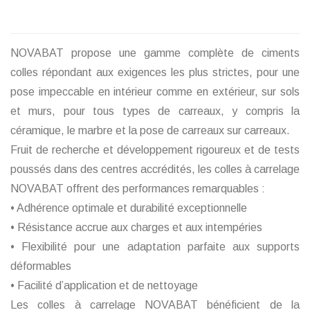
NOVABAT propose une gamme complète de ciments
colles répondant aux exigences les plus strictes, pour une
pose impeccable en intérieur comme en extérieur, sur sols
et murs, pour tous types de carreaux, y compris la
céramique, le marbre et la pose de carreaux sur carreaux.
Fruit de recherche et développement rigoureux et de tests
poussés dans des centres accrédités, les colles à carrelage
NOVABAT offrent des performances remarquables :
• Adhérence optimale et durabilité exceptionnelle
• Résistance accrue aux charges et aux intempéries
• Flexibilité pour une adaptation parfaite aux supports
déformables
• Facilité d’application et de nettoyage
Les colles à carrelage NOVABAT bénéficient de la