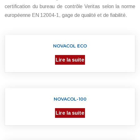
certification du bureau de contrôle Veritas selon la norme
européenne EN 12004-1, gage de qualité et de fiabilité.
NOVACOL ECO
Lire la suite
NOVACOL-100
Lire la suite