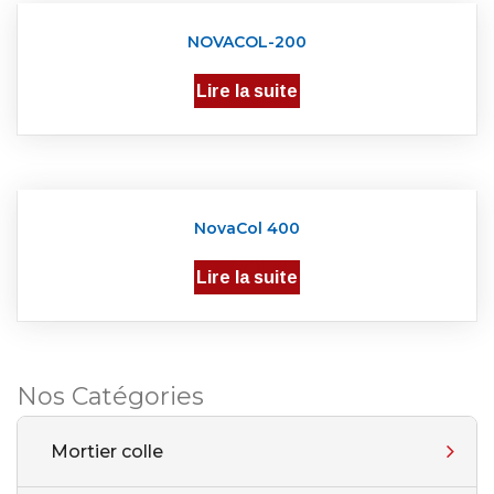
NOVACOL-200
Lire la suite
NovaCol 400
Lire la suite
Nos Catégories
Mortier colle