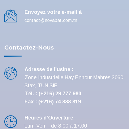
Envoyez votre e-mail à
contact@novabat.com.tn
Contactez-Nous
Adresse de l’usine :
Zone Industrielle Hay Ennour Mahrès 3060
Sfax, TUNISIE
Tél. : (+216) 29 777 980
Fax : (+216) 74 888 819
Heures d’Ouverture
Lun.-Ven. : de 8:00 à 17:00