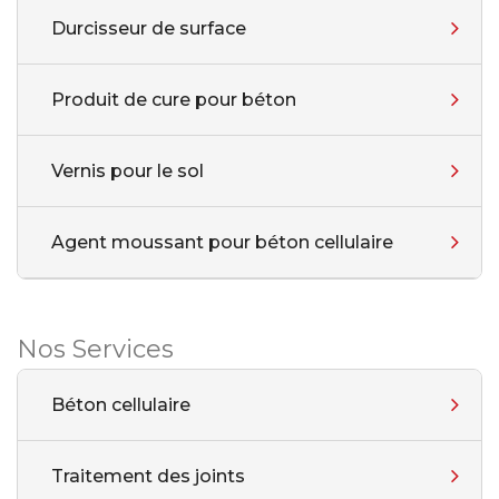
Durcisseur de surface
Produit de cure pour béton
Vernis pour le sol
Agent moussant pour béton cellulaire
Nos Services
Béton cellulaire
Traitement des joints