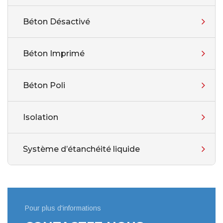
Béton Désactivé
Béton Imprimé
Béton Poli
Isolation
Système d’étanchéité liquide
Pour plus d'informations