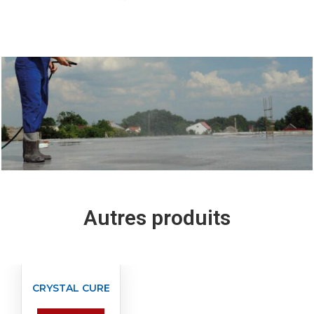
Autres produits
CRYSTAL CURE