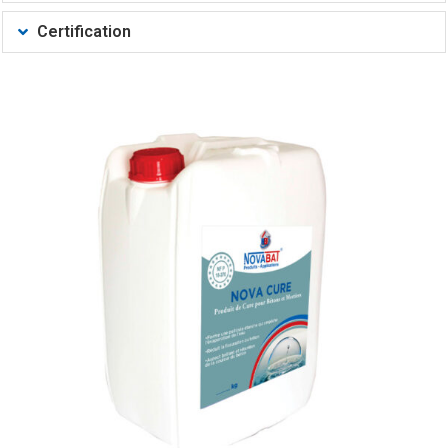
Certification