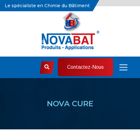
Le spécialiste en Chimie du Bâtiment
Contactez-Nous
NOVA CURE