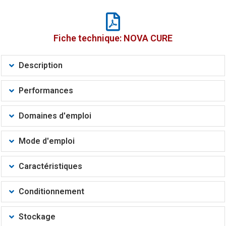
Fiche technique: NOVA CURE
Description
Performances
Domaines d'emploi
Mode d'emploi
Caractéristiques
Conditionnement
Stockage