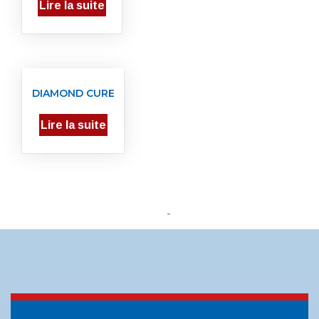
Lire la suite
DIAMOND CURE
Lire la suite
-
Previous
Next