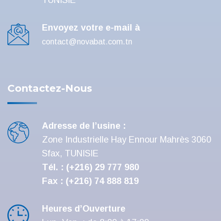
TUNISIE
Envoyez votre e-mail à
contact@novabat.com.tn
Contactez-Nous
Adresse de l’usine :
Zone Industrielle Hay Ennour Mahrès 3060
Sfax, TUNISIE
Tél. : (+216) 29 777 980
Fax : (+216) 74 888 819
Heures d’Ouverture