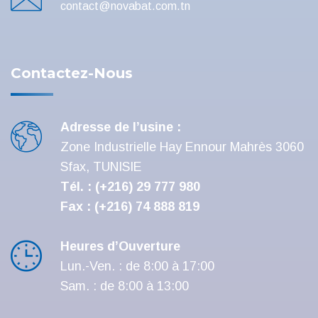
contact@novabat.com.tn
Contactez-Nous
Adresse de l’usine :
Zone Industrielle Hay Ennour Mahrès 3060
Sfax, TUNISIE
Tél. : (+216) 29 777 980
Fax : (+216) 74 888 819
Heures d’Ouverture
Lun.-Ven. : de 8:00 à 17:00
Sam. : de 8:00 à 13:00