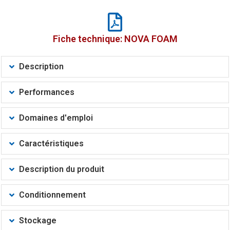
Fiche technique: NOVA FOAM
Description
Performances
Domaines d'emploi
Caractéristiques
Description du produit
Conditionnement
Stockage