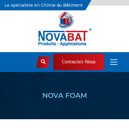
Le spécialiste en Chimie du Bâtiment
Contactez-Nous
NOVA FOAM